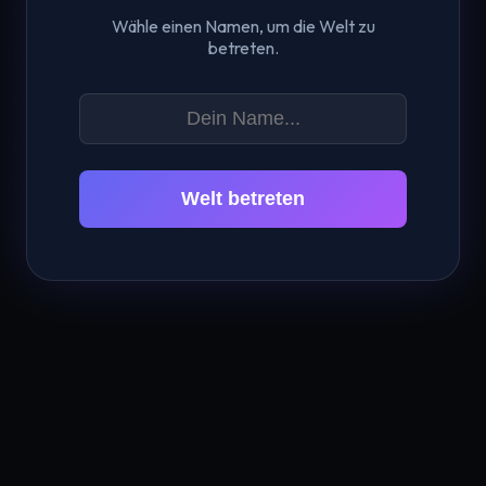
Wähle einen Namen, um die Welt zu
betreten.
Welt betreten