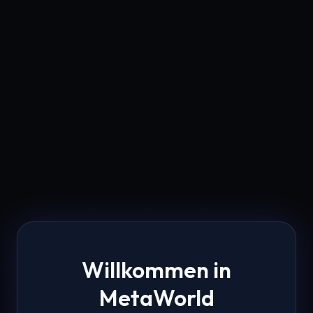
Willkommen in
MetaWorld